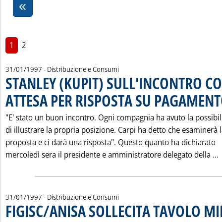
1
2
31/01/1997
- Distribuzione e Consumi
STANLEY (KUPIT) SULL'INCONTRO CO
ATTESA PER RISPOSTA SU PAGAMENT
"E' stato un buon incontro. Ogni compagnia ha avuto la possibil
di illustrare la propria posizione. Carpi ha detto che esaminerà 
proposta e ci darà una risposta". Questo quanto ha dichiarato
L
mercoledì sera il presidente e amministratore delegato della ...
31/01/1997
- Distribuzione e Consumi
FIGISC/ANISA SOLLECITA TAVOLO MI