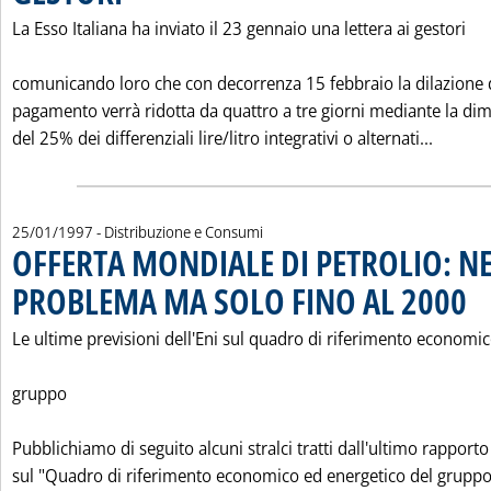
La Esso Italiana ha inviato il 23 gennaio una lettera ai gestori
comunicando loro che con decorrenza 15 febbraio la dilazione 
pagamento verrà ridotta da quattro a tre giorni mediante la di
Leggi t
del 25% dei differenziali lire/litro integrativi o alternati...
25/01/1997
- Distribuzione e Consumi
OFFERTA MONDIALE DI PETROLIO: N
PROBLEMA MA SOLO FINO AL 2000
. Pu
Le ultime previsioni dell'Eni sul quadro di riferimento economic
gruppo
Pubblichiamo di seguito alcuni stralci tratti dall'ultimo rapporto
sul "Quadro di riferimento economico ed energetico del gruppo