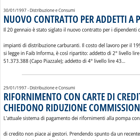
30/01/1997
- Distribuzione e Consumi
NUOVO CONTRATTO PER ADDETTI A P
Il 20 gennaio è stato siglato il nuovo contratto per i dipendenti 
impianti di distribuzione carburanti. Il costo del lavoro per il 19
si legge in Faib Informa, è così ripartito: addetto di 2° livello lire
Leggi 
51.373.388 (Capo Piazzale); addetto di 4° livello lire 43...
29/01/1997
- Distribuzione e Consumi
RIFORNIMENTO CON CARTE DI CREDI
CHIEDONO RIDUZIONE COMMISSION
L'attuale sistema di pagamento dei rifornimenti alla pompa con
di credito non piace ai gestori. Prendendo spunto da un recente