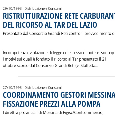
29/10/1993
- Distribuzione e Consumi
RISTRUTTURAZIONE RETE CARBURANTI
DEL RICORSO AL TAR DEL LAZIO
. Pubblicata v
Presentato dal Consorzio Grandi Reti contro il provvedimento de
Incompetenza, violazione di legge ed eccesso di potere: sono qu
i motivi sui quali è fondato il ri corso al Tar presentato il 21
Leggi tu
ottobre scorso dal Consorzio Grandi Reti (v. Staffetta...
27/10/1993
- Distribuzione e Consumi
COORDINAMENTO GESTORI MESSINA
FISSAZIONE PREZZI ALLA POMPA
. Pubblicata
I direttivi provinciali di Messina di Figisc/Confcommercio,