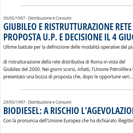
30/05/1997
- Distribuzione e Consumi
GIUBILEO E RISTRUTTURAZIONE RET
PROPOSTA U.P. E DECISIONE IL 4 GI
Ultime battute per la definizione delle modalità operative del p
di ristrutturazione della rete distributiva di Roma in vista del
Giubileo del 2000. Nei giorni scorsi, infatti, l'Unione Petrolifera
presentato una bozza di proposta che, dopo le opportune veri...
29/05/1997
- Distribuzione e Consumi
BIODIESEL: A RISCHIO L'AGEVOLAZI
Con la pronuncia dell'Unione Europea che ha dichiarato illegitti