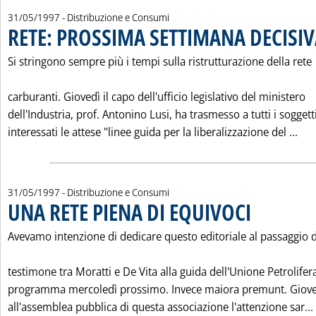
31/05/1997
- Distribuzione e Consumi
RETE: PROSSIMA SETTIMANA DECISIV
Si stringono sempre più i tempi sulla ristrutturazione della rete
carburanti. Giovedì il capo dell'ufficio legislativo del ministero
dell'Industria, prof. Antonino Lusi, ha trasmesso a tutti i soggett
Leg
interessati le attese "linee guida per la liberalizzazione del ...
31/05/1997
- Distribuzione e Consumi
UNA RETE PIENA DI EQUIVOCI
. Pubblicata sabato
Avevamo intenzione di dedicare questo editoriale al passaggio 
testimone tra Moratti e De Vita alla guida dell'Unione Petrolifer
programma mercoledì prossimo. Invece maiora premunt. Giove
all'assemblea pubblica di questa associazione l'attenzione sar...