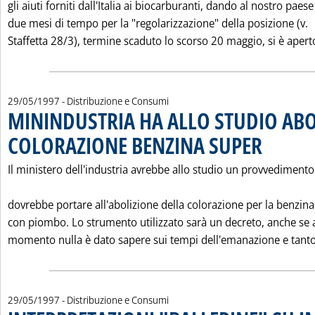
gli aiuti forniti dall'Italia ai biocarburanti, dando al nostro paese
due mesi di tempo per la "regolarizzazione" della posizione (v.
Staffetta 28/3), termine scaduto lo scorso 20 maggio, si è aperto 
29/05/1997
- Distribuzione e Consumi
MININDUSTRIA HA ALLO STUDIO ABO
COLORAZIONE BENZINA SUPER
. Pubblicata gi
Il ministero dell'industria avrebbe allo studio un provvedimento
dovrebbe portare all'abolizione della colorazione per la benzin
con piombo. Lo strumento utilizzato sarà un decreto, anche se 
momento nulla è dato sapere sui tempi dell'emanazione e tanto.
29/05/1997
- Distribuzione e Consumi