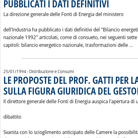
PUBBLICATI I DATI DEFINITIVI
. Pubblicata mercol
La direzione generale delle Fonti di Energia del ministero
dell'Industria ha pubblicato i dati definitivi del "Bilancio energet
nazionale 1992" articolati, come di consueto, nei seguenti sette
Le
capitoli: bilancio energetico nazionale, trasformazioni delle ...
25/01/1994
- Distribuzione e Consumi
LE PROPOSTE DEL PROF. GATTI PER L
SULLA FIGURA GIURIDICA DEL GESTO
Il direttore generale delle Fonti di Energia auspica l'apertura di 
dibattito
Svanita con lo scioglimento anticipato delle Camere la possibilit