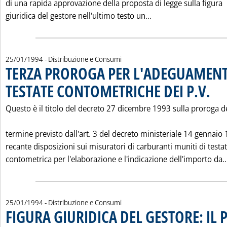
di una rapida approvazione della proposta di legge sulla figura
Leggi tutta la noti
giuridica del gestore nell'ultimo testo un...
25/01/1994
- Distribuzione e Consumi
TERZA PROROGA PER L'ADEGUAMENT
TESTATE CONTOMETRICHE DEI P.V.
. Pubbl
Questo è il titolo del decreto 27 dicembre 1993 sulla proroga d
termine previsto dall'art. 3 del decreto ministeriale 14 gennaio
recante disposizioni sui misuratori di carburanti muniti di testa
contometrica per l'elaborazione e l'indicazione dell'importo da..
25/01/1994
- Distribuzione e Consumi
FIGURA GIURIDICA DEL GESTORE: IL 