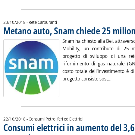
23/10/2018
- Rete Carburanti
Metano auto, Snam chiede 25 milioni
Snam ha chiesto alla Bei, attravers
Mobility, un contributo di 25 m
progetto di sviluppo di una ret
rifornimento di gas naturale (GNC
costo totale dell'investimento è di
Leggi tutta
progetto consiste sost...
22/10/2018
- Consumi Petroliferi ed Elettrici
Consumi elettrici in aumento del 3,