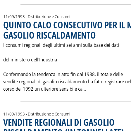
11/09/1993
- Distribuzione e Consumi
QUINTO CALO CONSECUTIVO PER IL 
GASOLIO RISCALDAMENTO
. Pubblicata sabato 11 se
I consumi regionali degli ultimi sei anni sulla base dei dati
del ministero dell'Industria
Confermando la tendenza in atto fin dal 1988, il totale delle
vendite regionali di gasolio riscaldamento ha fatto registrare ne
Leggi tutta la noti
corso del 1992 un ulteriore sensibile ca...
11/09/1993
- Distribuzione e Consumi
VENDITE REGIONALI DI GASOLIO
. Pu