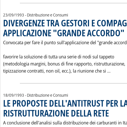
23/09/1993
- Distribuzione e Consumi
DIVERGENZE TRA GESTORI E COMPAG
APPLICAZIONE "GRANDE ACCORDO"
. 
Convocata per fare il punto sull'applicazione del "grande accord
favorire la soluzione di tutta una serie di nodi sul tappeto
(metodologia margini, bonus di fine rapporto, ristrutturazione,
Leggi t
tipizzazione contratti, non oil, ecc.), la riunione che si ...
18/09/1993
- Distribuzione e Consumi
LE PROPOSTE DELL'ANTITRUST PER L
RISTRUTTURAZIONE DELLA RETE
. Pubblicata 
A conclusione dell'analisi sulla distribuzione dei carburanti in Ita