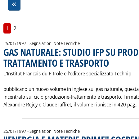
1
2
25/01/1997
- Segnalazioni Note Tecniche
GAS NATURALE: STUDIO IFP SU PRO
TRATTAMENTO E TRASPORTO
. Pubblicata sabato 
L'Institut Francais du P‚trole e l'editore specializzato Technip
pubblicano un nuovo volume in inglese sul gas naturale, questa
incentrato sul ciclo produzione-trattamento e trasporto. Firmat
Alexandre Rojey e Claude Jaffret, il volume riunisce in 420 pag...
25/01/1997
- Segnalazioni Note Tecniche