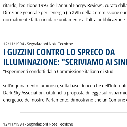
ritardo, l'edizione 1993 dell"Annual Energy Review", curata dall
Direzione generale per l'energia (la XVII) della Commissione eu
normalmente fatta circolare unitamente all'altra pubblicazione..
12/11/1994
- Segnalazioni Note Tecniche
I GUZZINI CONTRO LO SPRECO DA
ILLUMINAZIONE: "SCRIVIAMO AI SIN
"Esperimenti condotti dalla Commissione italiana di studi
sull'inquinamento luminoso, sulla base di ricerche dell'Internat
Dark-Sky Association, citati nella proposta di legge sul risparmi
energetico del nostro Parlamento, dimostrano che un Comune d
12/11/1994
- Segnalazioni Note Tecniche