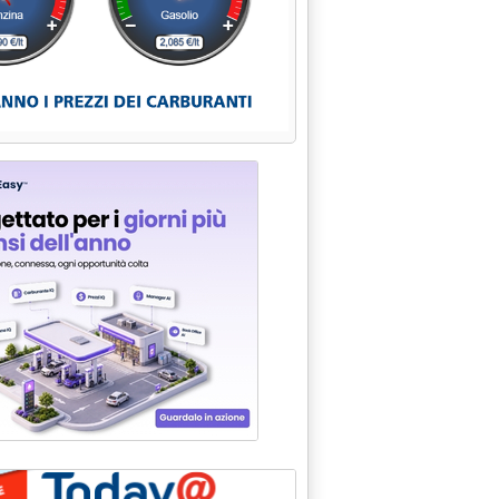
MESE DI DICEMBRE'