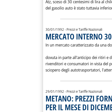
Atz, sceso di 30 centesimi di lira al c
del gasolio auto è stato tuttavia inferio
30/01/1992
- Prezzi e Tariffe Nazionali
MERCATO INTERNO 30
In un mercato caratterizzato da una d
dovuta in parte all'anticipo dei ritiri e 
rivenditori e consumatori in vista del 
sciopero degli autotrasportatori, l'atte
29/01/1992
- Prezzi e Tariffe Nazionali
METANO: PREZZI FORN
PER IL MESE DI DICEM