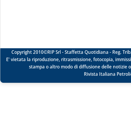
Copyright 2010
©RIP Srl -
Staffetta Quotidiana - Reg. Tr
E' vietata la riproduzione, ritrasmissione, fotocopia, immissi
stampa o altro modo di diffusione delle notizie o
Rivista Italiana Petrol