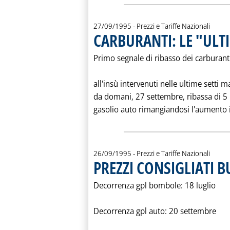
27/09/1995
- Prezzi e Tariffe Nazionali
CARBURANTI: LE "ULTI
Primo segnale di ribasso dei carburanti
all'insù intervenuti nelle ultime setti 
da domani, 27 settembre, ribassa di 5 li
gasolio auto rimangiandosi l'aumento i
26/09/1995
- Prezzi e Tariffe Nazionali
PREZZI CONSIGLIATI 
Decorrenza gpl bombole: 18 luglio
Decorrenza gpl auto: 20 settembre