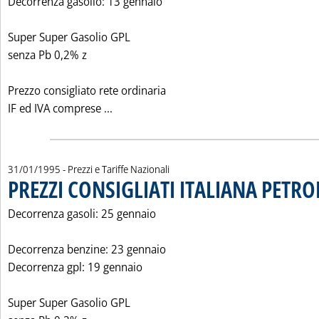
Decorrenza gasolio: 13 gennaio
Super Super Gasolio GPL
senza Pb 0,2% z
Prezzo consigliato rete ordinaria
Leggi tutta la notizia: 'PREZZI CONSIGLIA
IF ed IVA comprese ...
31/01/1995
- Prezzi e Tariffe Nazionali
PREZZI CONSIGLIATI ITALIANA PETROL
Decorrenza gasoli: 25 gennaio
Decorrenza benzine: 23 gennaio
Decorrenza gpl: 19 gennaio
Super Super Gasolio GPL