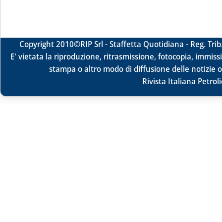
Copyright 2010
©RIP Srl -
Staffetta Quotidiana - Reg. Tr
E' vietata la riproduzione, ritrasmissione, fotocopia, immissi
stampa o altro modo di diffusione delle notizie o
Rivista Italiana Petrol