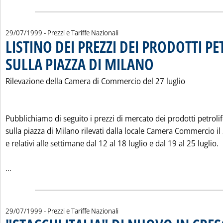
29/07/1999
- Prezzi e Tariffe Nazionali
LISTINO DEI PREZZI DEI PRODOTTI PE
SULLA PIAZZA DI MILANO
. Pubblicata giovedì 29 luglio
Rilevazione della Camera di Commercio del 27 luglio
Pubblichiamo di seguito i prezzi di mercato dei prodotti petrolif
sulla piazza di Milano rilevati dalla locale Camera Commercio il 
e relativi alle settimane dal 12 al 18 luglio e dal 19 al 25 luglio.
Leggi tutta la notizia: 'LISTINO DEI PREZZI DEI PRODOTTI
...
29/07/1999
- Prezzi e Tariffe Nazionali