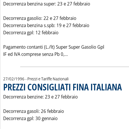
Decorrenza benzina super: 23 e 27 febbraio
Decorrenza gasolio: 22 e 27 febbraio
Decorrenza benzina s.spb: 19 e 27 febbraio
Decorrenza gpl: 12 febbraio
Pagamento contanti (L./lt) Super Super Gasolio Gpl
Leggi tutta la notizia: 'PREZ
IF ed IVA comprese senza Pb 0,...
27/02/1996
- Prezzi e Tariffe Nazionali
PREZZI CONSIGLIATI FINA ITALIANA
. Pub
Decorrenza benzine: 23 e 27 febbraio
Decorrenza gasoli: 26 febbraio
Decorrenza gpl: 30 gennaio