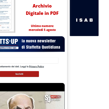
Archivio
Digitale in PDF
Ultimo numero:
mercoledì 5 agosto