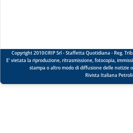
Copyright 2010
©RIP Srl -
Staffetta Quotidiana - Reg. Tr
E' vietata la riproduzione, ritrasmissione, fotocopia, immissi
stampa o altro modo di diffusione delle notizie o
Rivista Italiana Petrol