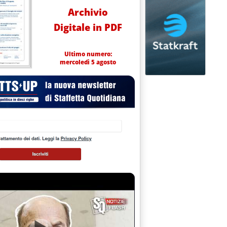
Archivio
Digitale in PDF
Ultimo numero:
mercoledì 5 agosto