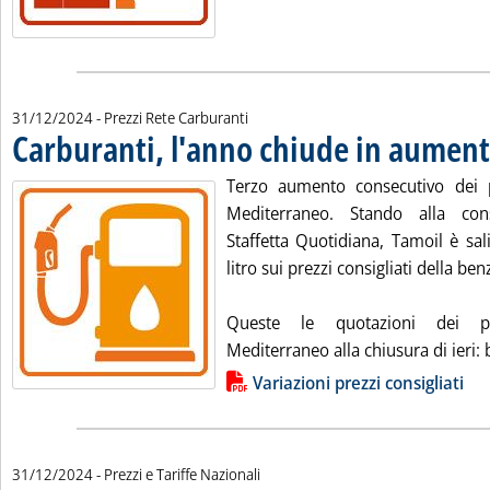
31/12/2024
- Prezzi Rete Carburanti
Carburanti, l'anno chiude in aumen
Terzo aumento consecutivo dei pr
Mediterraneo. Stando alla con
Staffetta Quotidiana, Tamoil è sal
litro sui prezzi consigliati della ben
Queste le quotazioni dei pro
Mediterraneo alla chiusura di ieri: b
Lista allegati PDF alla notizia
Variazioni prezzi consigliati
31/12/2024
- Prezzi e Tariffe Nazionali