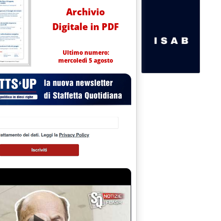
Archivio
Digitale in PDF
Ultimo numero:
mercoledì 5 agosto