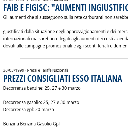
FAIB E FIGISC: "AUMENTI INGIUSTIFI
Gli aumenti che si susseguono sulla rete carburanti non sarebb
giustificati dalla situazione degli approvvigionamenti e dei merc
internazionali ma sarebbero legati agli aumenti dei costi azienda
dovuti alle campagne promozionali e agli sconti feriali e domen.
30/03/1999
- Prezzi e Tariffe Nazionali
PREZZI CONSIGLIATI ESSO ITALIANA
. Pu
Decorrenza benzine: 25, 27 e 30 marzo
Decorrenza gasolio: 25, 27 e 30 marzo
Decorrenza gpl: 20 marzo
Benzina Benzina Gasolio Gpl