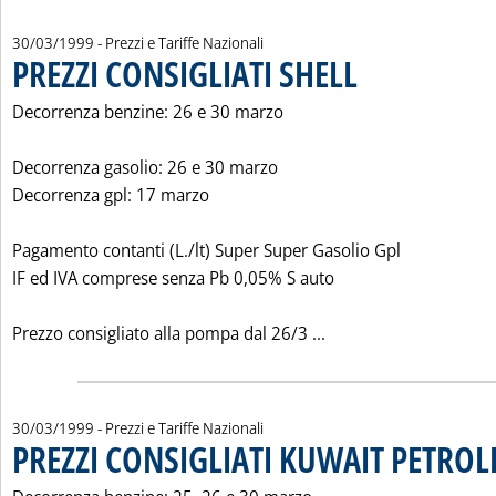
30/03/1999
- Prezzi e Tariffe Nazionali
PREZZI CONSIGLIATI SHELL
. Pubblicata martedì 30 ma
Decorrenza benzine: 26 e 30 marzo
Decorrenza gasolio: 26 e 30 marzo
Decorrenza gpl: 17 marzo
Pagamento contanti (L./lt) Super Super Gasolio Gpl
IF ed IVA comprese senza Pb 0,05% S auto
Leggi tutta la notizi
Prezzo consigliato alla pompa dal 26/3 ...
30/03/1999
- Prezzi e Tariffe Nazionali
PREZZI CONSIGLIATI KUWAIT PETROL