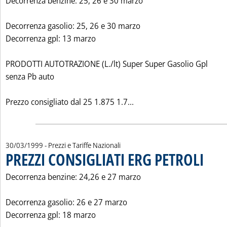
Decorrenza benzine: 25, 26 e 30 marzo
Decorrenza gasolio: 25, 26 e 30 marzo
Decorrenza gpl: 13 marzo
PRODOTTI AUTOTRAZIONE (L./lt) Super Super Gasolio Gpl
senza Pb auto
Leggi tutta la notizia: 
Prezzo consigliato dal 25 1.875 1.7...
30/03/1999
- Prezzi e Tariffe Nazionali
PREZZI CONSIGLIATI ERG PETROLI
. Pubblic
Decorrenza benzine: 24,26 e 27 marzo
Decorrenza gasolio: 26 e 27 marzo
Decorrenza gpl: 18 marzo