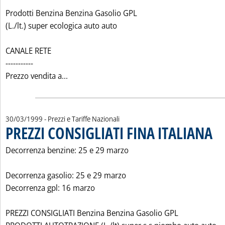
Prodotti Benzina Benzina Gasolio GPL
(L./lt.) super ecologica auto auto
CANALE RETE
-----------
Leggi tutta la notizia: 'PREZZI CONSIGLIAT
Prezzo vendita a...
30/03/1999
- Prezzi e Tariffe Nazionali
PREZZI CONSIGLIATI FINA ITALIANA
. Pub
Decorrenza benzine: 25 e 29 marzo
Decorrenza gasolio: 25 e 29 marzo
Decorrenza gpl: 16 marzo
PREZZI CONSIGLIATI Benzina Benzina Gasolio GPL