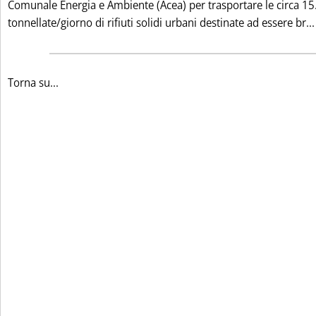
Comunale Energia e Ambiente (Acea) per trasportare le circa 1
tonnellate/giorno di rifiuti solidi urbani destinate ad essere br...
Torna su...