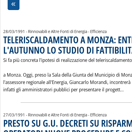
28/03/1991
- Rinnovabili e Altre Fonti di Energia - Efficienza
TELERISCALDAMENTO A MONZA: EN
L'AUTUNNO LO STUDIO DI FATTIBILIT
Si fa più concreta l'ipotesi di realizzazione del teleriscaldamento
a Monza. Oggi, preso la Sala della Giunta del Municipio di Mon
l'assessore regionale all'Energia, Giancarlo Morandi, incontrerà
Leg
infatti gli amministratori pubblici per presentare il progett...
27/03/1991
- Rinnovabili e Altre Fonti di Energia - Efficienza
PRESTO SU G.U. DECRETI SU RISPARM