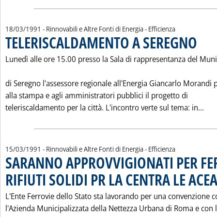
18/03/1991
- Rinnovabili e Altre Fonti di Energia - Efficienza
TELERISCALDAMENTO A SEREGNO
. Pubbli
Lunedì alle ore 15.00 presso la Sala di rappresentanza del Muni
di Seregno l'assessore regionale all'Energia Giancarlo Morandi 
alla stampa e agli amministratori pubblici il progetto di
Leg
teleriscaldamento per la città. L'incontro verte sul tema: in...
15/03/1991
- Rinnovabili e Altre Fonti di Energia - Efficienza
SARANNO APPROVVIGIONATI PER FER
RIFIUTI SOLIDI PR LA CENTRA LE ACE
L'Ente Ferrovie dello Stato sta lavorando per una convenzione 
l'Azienda Municipalizzata della Nettezza Urbana di Roma e con 