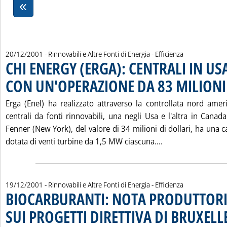
20/12/2001
- Rinnovabili e Altre Fonti di Energia - Efficienza
CHI ENERGY (ERGA): CENTRALI IN U
CON UN'OPERAZIONE DA 83 MILIONI
Erga (Enel) ha realizzato attraverso la controllata nord ame
centrali da fonti rinnovabili, una negli Usa e l'altra in Canada
Fenner (New York), del valore di 34 milioni di dollari, ha una
Leggi tutta la n
dotata di venti turbine da 1,5 MW ciascuna....
19/12/2001
- Rinnovabili e Altre Fonti di Energia - Efficienza
BIOCARBURANTI: NOTA PRODUTTORI
SUI PROGETTI DIRETTIVA DI BRUXELL