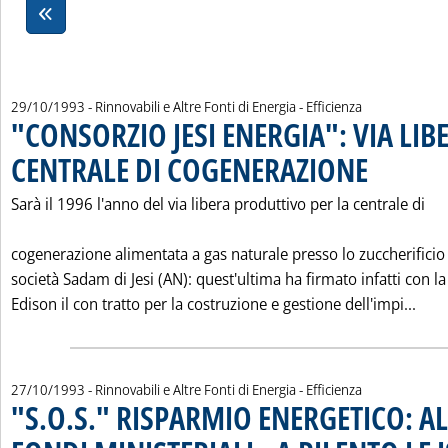
29/10/1993
- Rinnovabili e Altre Fonti di Energia - Efficienza
"CONSORZIO JESI ENERGIA": VIA LIBE
CENTRALE DI COGENERAZIONE
. Pubblicata vene
Sarà il 1996 l'anno del via libera produttivo per la centrale di
cogenerazione alimentata a gas naturale presso lo zuccherificio 
società Sadam di Jesi (AN): quest'ultima ha firmato infatti con la
Legg
Edison il con tratto per la costruzione e gestione dell'impi...
27/10/1993
- Rinnovabili e Altre Fonti di Energia - Efficienza
"S.O.S." RISPARMIO ENERGETICO: AL