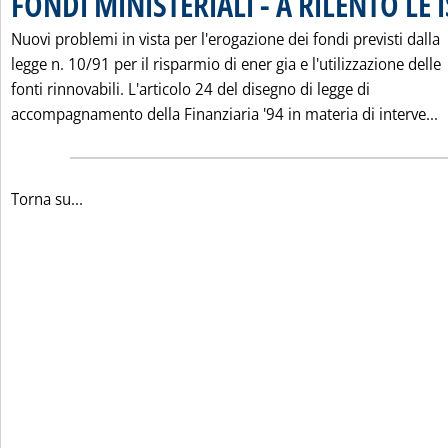
FONDI MINISTERIALI - A RILENTO LE 
Nuovi problemi in vista per l'erogazione dei fondi previsti dalla
legge n. 10/91 per il risparmio di ener gia e l'utilizzazione delle
fonti rinnovabili. L'articolo 24 del disegno di legge di
L
accompagnamento della Finanziaria '94 in materia di interve...
Torna su...