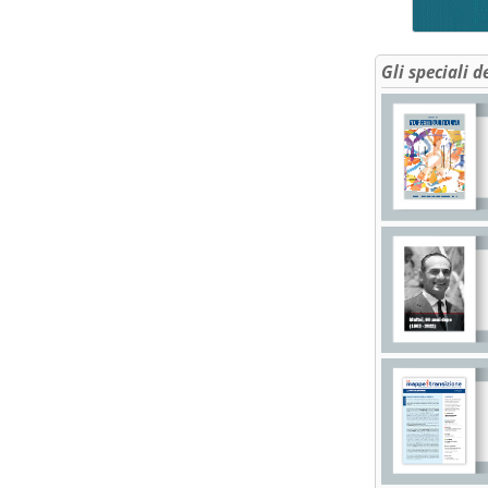
Gli speciali d