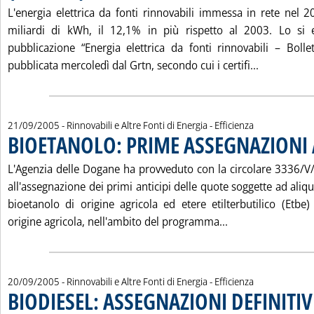
L'energia elettrica da fonti rinnovabili immessa in rete nel 2
miliardi di kWh, il 12,1% in più rispetto al 2003. Lo si 
pubblicazione “Energia elettrica da fonti rinnovabili – Bolle
Leggi tutta
pubblicata mercoledì dal Grtn, secondo cui i certifi...
21/09/2005
- Rinnovabili e Altre Fonti di Energia - Efficienza
BIOETANOLO: PRIME ASSEGNAZIONI
L'Agenzia delle Dogane ha provveduto con la circolare 3336/
all'assegnazione dei primi anticipi delle quote soggette ad aliqu
bioetanolo di origine agricola ed etere etilterbutilico (Etbe)
Leggi tutta la 
origine agricola, nell'ambito del programma...
20/09/2005
- Rinnovabili e Altre Fonti di Energia - Efficienza
BIODIESEL: ASSEGNAZIONI DEFINITIV