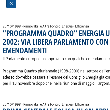
23/10/1998
- Rinnovabili e Altre Fonti di Energia - Efficienza
"PROGRAMMA QUADRO" ENERGIA UE
2002: VIA LIBERA PARLAMENTO CON
EMENDAMENTI
. Pubblicata venerdì 23 ottobre 1998 alle 0.0.
Il Parlamento europeo ha approvato con qualche emendamento
Programma Quadro pluriennale (1998-2000) nel settore dell'en
adesso dovrebbe passare all'esame del Consiglio Energia già c
per il 13 novembre dopo che, nella riunione di maggio, l'argom.
20/10/1998
- Rinnovabili e Altre Fonti di Energia - Efficienza