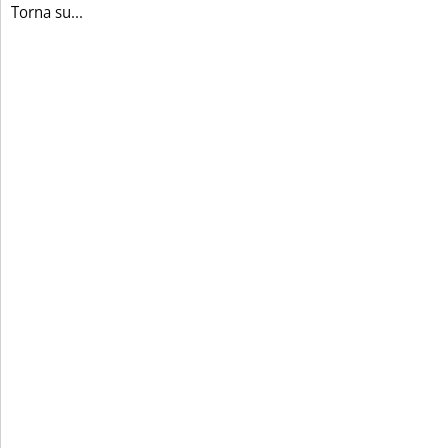
Torna su...