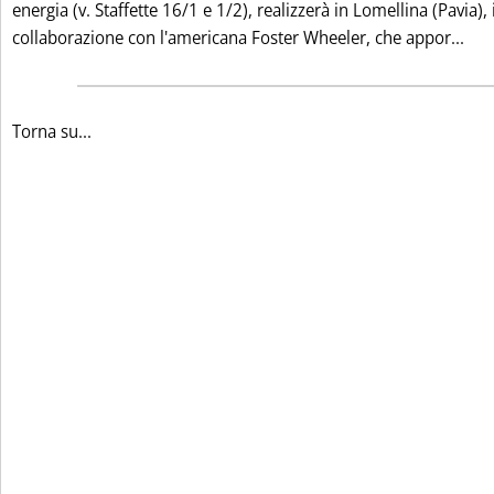
energia (v. Staffette 16/1 e 1/2), realizzerà in Lomellina (Pavia), 
Leg
collaborazione con l'americana Foster Wheeler, che appor...
Torna su...