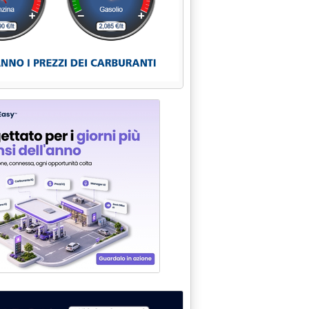
CONCLUSA PRIMA FASE'