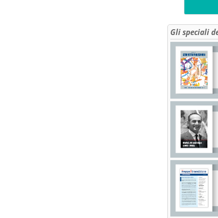
Gli speciali d