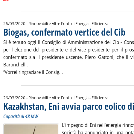
26/03/2020
- Rinnovabili e Altre Fonti di Energia - Efficienza
Biogas, confermato vertice del Cib
. Pubb
Si è tenuto oggi il Consiglio di Amministrazione del CIb - Cons
per l'elezione del presidente e del vice presidente per il pro
confermato sia il presidente uscente, Piero Gattoni, che il v
Baronchelli.
Leggi tutta la notizia: 'Biogas, co
“Vorrei ringraziare il Consig...
26/03/2020
- Rinnovabili e Altre Fonti di Energia - Efficienza
Kazakhstan, Eni avvia parco eolico 
Capacità di 48 MW
L'impegno di Eni nell'energia rinno
società ha annunciato in una nota 