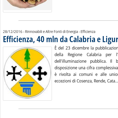
28/12/2016
- Rinnovabili e Altre Fonti di Energia - Efficienza
Efficienza, 40 mln da Calabria e Ligu
È del 23 dicembre la pubblicazion
della Regione Calabria per l'e
dell'illuminazione pubblica. I
disposizione una cifra complessiva
è rivolta ai comuni e alle uni
eccezioni di Cosenza, Rende, Cata..