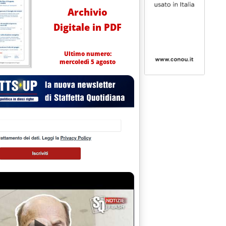
Archivio
Digitale in PDF
Ultimo numero:
mercoledì 5 agosto