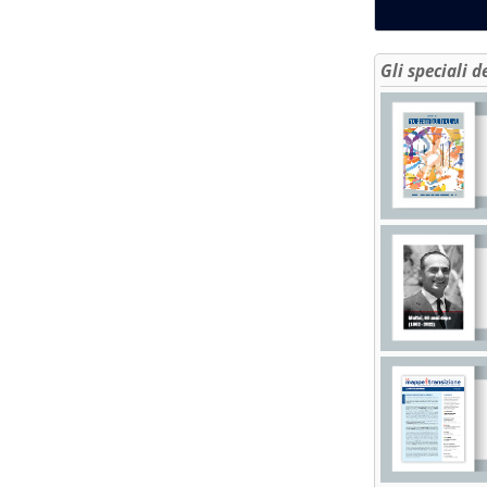
Gli speciali d