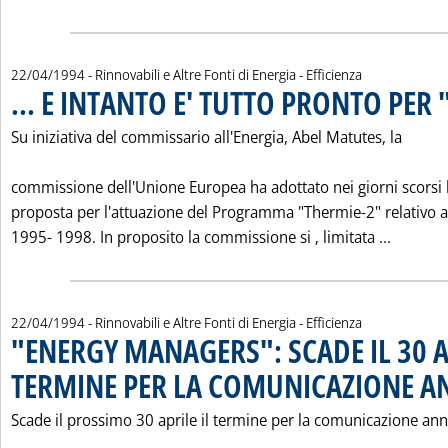
22/04/1994
- Rinnovabili e Altre Fonti di Energia - Efficienza
... E INTANTO E' TUTTO PRONTO PER
Su iniziativa del commissario all'Energia, Abel Matutes, la
commissione dell'Unione Europea ha adottato nei giorni scorsi 
proposta per l'attuazione del Programma "Thermie-2" relativo a
Leggi t
1995- 1998. In proposito la commissione si ‚ limitata ...
22/04/1994
- Rinnovabili e Altre Fonti di Energia - Efficienza
"ENERGY MANAGERS": SCADE IL 30 A
TERMINE PER LA COMUNICAZIONE A
Scade il prossimo 30 aprile il termine per la comunicazione an