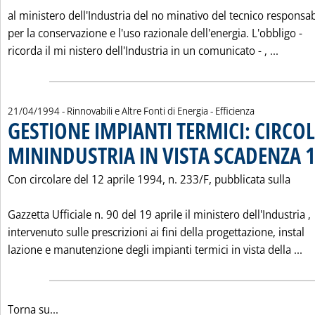
al ministero dell'Industria del no minativo del tecnico responsab
per la conservazione e l'uso razionale dell'energia. L'obbligo -
Leggi 
ricorda il mi nistero dell'Industria in un comunicato - ‚ ...
21/04/1994
- Rinnovabili e Altre Fonti di Energia - Efficienza
GESTIONE IMPIANTI TERMICI: CIRCO
MININDUSTRIA IN VISTA SCADENZA 
Con circolare del 12 aprile 1994, n. 233/F, pubblicata sulla
Gazzetta Ufficiale n. 90 del 19 aprile il ministero dell'Industria ‚
intervenuto sulle prescrizioni ai fini della progettazione, instal
Le
lazione e manutenzione degli impianti termici in vista della ...
Torna su...