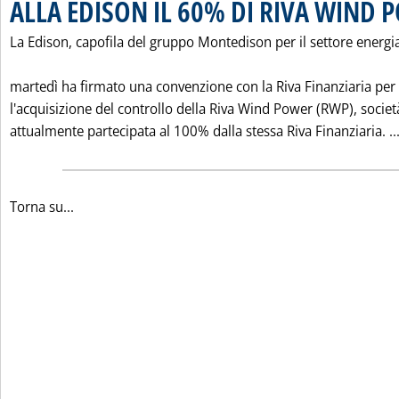
ALLA EDISON IL 60% DI RIVA WIND 
La Edison, capofila del gruppo Montedison per il settore energi
martedì ha firmato una convenzione con la Riva Finanziaria per
l'acquisizione del controllo della Riva Wind Power (RWP), societ
attualmente partecipata al 100% dalla stessa Riva Finanziaria. ..
Torna su...