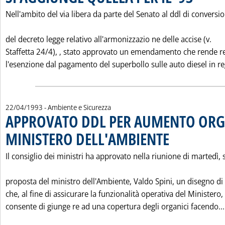
Nell'ambito del via libera da parte del Senato al ddl di conversi
del decreto legge relativo all'armonizzazio ne delle accise (v.
Staffetta 24/4), ‚ stato approvato un emendamento che rende re
l'esenzione dal pagamento del superbollo sulle auto diesel in reg
22/04/1993
- Ambiente e Sicurezza
APPROVATO DDL PER AUMENTO OR
MINISTERO DELL'AMBIENTE
. Pubblicata giovedì 22 
Il consiglio dei ministri ha approvato nella riunione di martedì, 
proposta del ministro dell'Ambiente, Valdo Spini, un disegno di
che, al fine di assicurare la funzionalità operativa del Ministero,
consente di giunge re ad una copertura degli organici facendo...