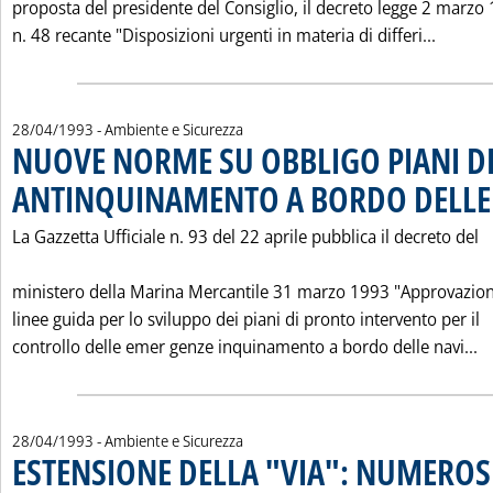
proposta del presidente del Consiglio, il decreto legge 2 marzo
Leggi 
n. 48 recante "Disposizioni urgenti in materia di differi...
28/04/1993
- Ambiente e Sicurezza
NUOVE NORME SU OBBLIGO PIANI D
ANTINQUINAMENTO A BORDO DELLE
La Gazzetta Ufficiale n. 93 del 22 aprile pubblica il decreto del
ministero della Marina Mercantile 31 marzo 1993 "Approvazion
linee guida per lo sviluppo dei piani di pronto intervento per il
L
controllo delle emer genze inquinamento a bordo delle navi...
28/04/1993
- Ambiente e Sicurezza
ESTENSIONE DELLA "VIA": NUMEROS