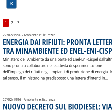
1
2
3
27/02/1996
- Ambiente e Sicurezza
ENERGIA DAI RIFIUTI: PRONTA LETTE
TRA MINAMBIENTE ED ENEL-ENI-CISP
Ministero dell'Ambiente da una parte ed Enel-Eni-Cispel dall'alt
sono pronti a collaborare nelle attività di sperimentazione
dell'impiego dei rifiuti negli impianti di produzione di energia. I
Le
tal senso, il ministero ha predisposto una lettera d'intenti in...
27/02/1996
- Ambiente e Sicurezza
NUOVO DECRETO SUL BIODIESEL: VIA