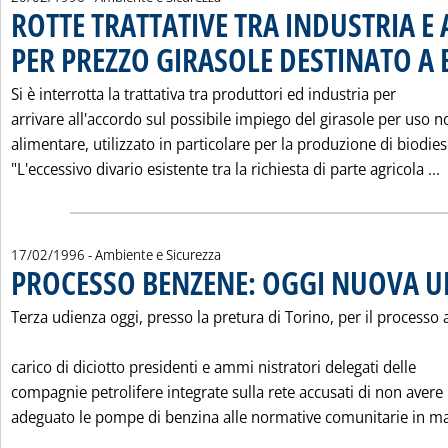
ROTTE TRATTATIVE TRA INDUSTRIA E
PER PREZZO GIRASOLE DESTINATO A 
Si è interrotta la trattativa tra produttori ed industria per
arrivare all'accordo sul possibile impiego del girasole per uso n
alimentare, utilizzato in particolare per la produzione di biodies
L
"L'eccessivo divario esistente tra la richiesta di parte agricola ...
17/02/1996
- Ambiente e Sicurezza
PROCESSO BENZENE: OGGI NUOVA U
Terza udienza oggi, presso la pretura di Torino, per il processo 
carico di diciotto presidenti e ammi nistratori delegati delle
compagnie petrolifere integrate sulla rete accusati di non avere
adeguato le pompe di benzina alle normative comunitarie in ma