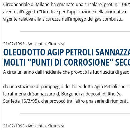
Circondariale di Milano ha emanato una circolare, prot. n. 106/
avente all'oggetto "Direttive per l'applicazione della normativa
Le
vigente relativa alla sicurezza nell'impiego del gas combusti...
21/02/1996
- Ambiente e Sicurezza
OLEODOTTO AGIP PETROLI SANNAZZ
MOLTI "PUNTI DI CORROSIONE" S
A circa un anno dall'incidente che provocò la fuoriuscita di gaso
da una stazione di pompaggio del l'oleodotto Agip Petroli che c
la raffineria di Sannazzaro d‚ Burgundi ai depositi di Rho (v.
Staffetta 16/3/95), che provocò tra l'altro una serie di riunioni ..
21/02/1996
- Ambiente e Sicurezza