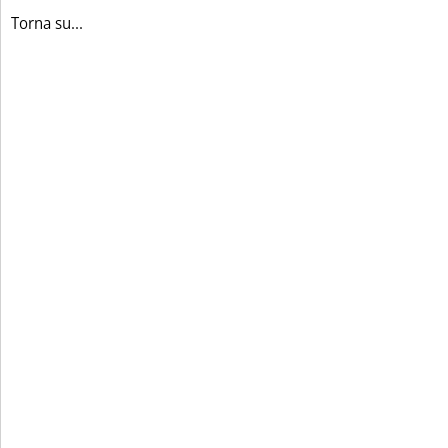
Torna su...