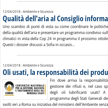
12/04/2018
- Ambiente e Sicurezza
Qualità dell'aria al Consiglio infor
Uno scambio di punti di vista su come coordinare le politich
della qualità dell'aria e presentare un programma condiviso sul
climatici in vista della Cop 24 in programma il prossimo ottob
Leggi tutta la notiz
Questi i dossier discussi a Sofia in occasio...
12/04/2018
- Ambiente e Sicurezza
Oli usati, la responsabilità dei produ
Fin dove arriva la responsabilità
gestione dei rifiuti e, nel caso sp
degli oli lubrificanti usati?
programma degli Stati Generali dei
svolti ieri a Roma su iniziativa del ministero dell'Ambiente senza 