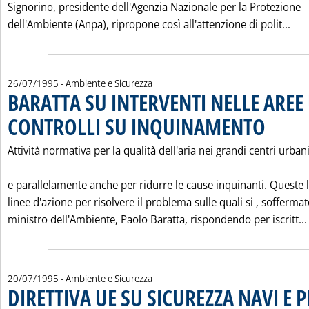
Signorino, presidente dell'Agenzia Nazionale per la Protezione
Leg
dell'Ambiente (Anpa), ripropone così all'attenzione di polit...
26/07/1995
- Ambiente e Sicurezza
BARATTA SU INTERVENTI NELLE AREE
CONTROLLI SU INQUINAMENTO
. Pubblicata 
Attività normativa per la qualità dell'aria nei grandi centri urban
e parallelamente anche per ridurre le cause inquinanti. Queste 
linee d'azione per risolvere il problema sulle quali si ‚ soffermato
ministro dell'Ambiente, Paolo Baratta, rispondendo per iscritt...
20/07/1995
- Ambiente e Sicurezza
DIRETTIVA UE SU SICUREZZA NAVI E 