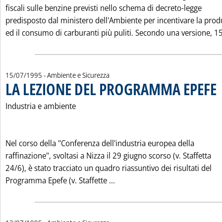
fiscali sulle benzine previsti nello schema di decreto-legge
predisposto dal ministero dell'Ambiente per incentivare la pro
ed il consumo di carburanti più puliti. Secondo una versione, 15
15/07/1995
- Ambiente e Sicurezza
LA LEZIONE DEL PROGRAMMA EPEFE
. 
Industria e ambiente
Nel corso della "Conferenza dell'industria europea della
raffinazione", svoltasi a Nizza il 29 giugno scorso (v. Staffetta
24/6), è stato tracciato un quadro riassuntivo dei risultati del
Leggi tutta la notizia: 'LA 
Programma Epefe (v. Staffette ...