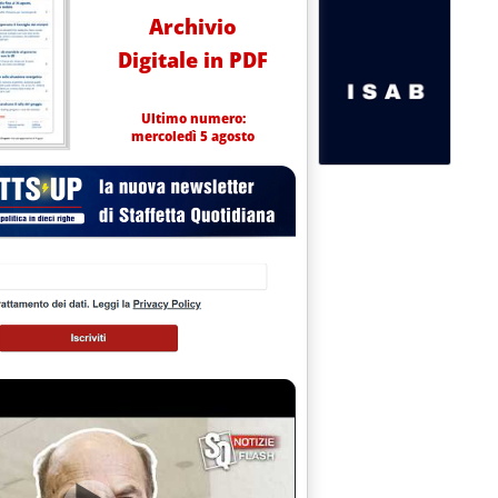
Archivio
Digitale in PDF
Ultimo numero:
mercoledì 5 agosto
Expo'