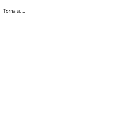
Torna su...