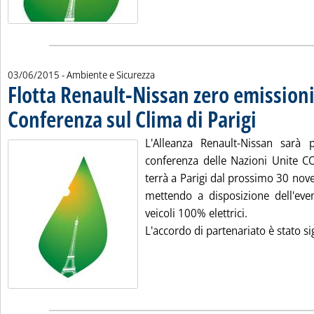
03/06/2015
- Ambiente e Sicurezza
Flotta Renault-Nissan zero emissioni
Conferenza sul Clima di Parigi
. Pubblicata merc
L'Alleanza Renault-Nissan sarà pa
conferenza delle Nazioni Unite CO
terrà a Parigi dal prossimo 30 nov
mettendo a disposizione dell'eve
veicoli 100% elettrici.
L'accordo di partenariato è stato sig