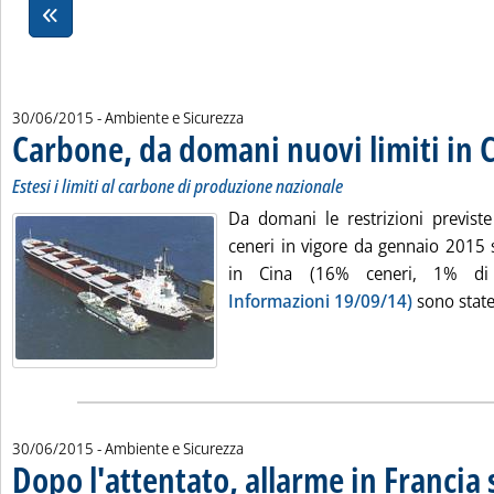
30/06/2015
- Ambiente e Sicurezza
Carbone, da domani nuovi limiti in 
Estesi i limiti al carbone di produzione nazionale
Da domani le restrizioni previste
ceneri in vigore da gennaio 2015 
in Cina (16% ceneri, 1% di
Informazioni 19/09/14)
sono state 
30/06/2015
- Ambiente e Sicurezza
Dopo l'attentato, allarme in Francia s