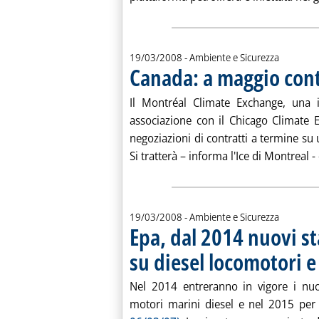
19/03/2008
- Ambiente e Sicurezza
Canada: a maggio cont
Il Montréal Climate Exchange, una 
associazione con il Chicago Climate 
negoziazioni di contratti a termine su
Si tratterà – informa l'Ice di Montreal -
19/03/2008
- Ambiente e Sicurezza
Epa, dal 2014 nuovi s
su diesel locomotori e
Nel 2014 entreranno in vigore i nuov
motori marini diesel e nel 2015 per 