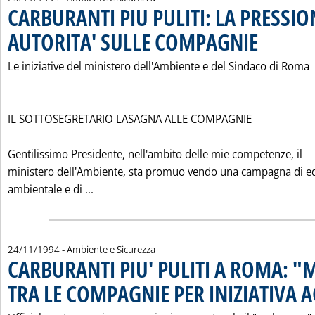
CARBURANTI PIU PULITI: LA PRESSIO
AUTORITA' SULLE COMPAGNIE
. Pubblicata ven
Le iniziative del ministero dell'Ambiente e del Sindaco di Roma
IL SOTTOSEGRETARIO LASAGNA ALLE COMPAGNIE
Gentilissimo Presidente, nell'ambito delle mie competenze, il
ministero dell'Ambiente, sta promuo vendo una campagna di e
Leggi tutta la notizia: 'CARBURANTI PIU 
ambientale e di ...
24/11/1994
- Ambiente e Sicurezza
CARBURANTI PIU' PULITI A ROMA: 
TRA LE COMPAGNIE PER INIZIATIVA A