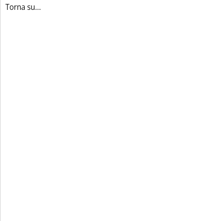
Torna su...