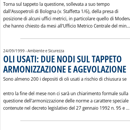
Torna sul tappeto la questione, sollevata a suo tempo
dall'Assopetroli di Bologna (v. Staffetta 1/6), della presa di
posizione di alcuni uffici metrici, in particolare quello di Moden
che hanno chiesto da mesi all'Ufficio Metrico Centrale del min...
24/09/1999
- Ambiente e Sicurezza
OLI USATI: DUE NODI SUL TAPPETO
ARMONIZZAZIONE E AGEVOLAZIONE
. 
Sono almeno 200 i depositi di oli usati a rischio di chiusura se
entro la fine del mese non ci sarà un chiarimento formale sulla
questione dell'armonizzazione delle norme a carattere speciale
contenute nel decreto legislativo del 27 gennaio 1992 n. 95 e ...