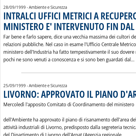
28/09/1999
- Ambiente e Sicurezza
INTRALCI UFFICI METRICI A RECUPER
MINISTERO E' INTERVENUTO FIN DAL
Far bene e farlo sapere, dice una vecchia massima dei cultori de
relazioni pubbliche. Nel caso in esame l'Ufficio Centrale Metrico
ministero dell'Industria ha fatto tempestivamente il suo dovere
pochi ne sono venuti a conoscenza e si sono ben guardati dal...
25/09/1999
- Ambiente e Sicurezza
LIVORNO: APPROVATO IL PIANO D'A
Mercoledì l'apposito Comitato di Coordinamento del ministero
dell'Ambiente ha approvato il piano di risanamento dell'area de
attività industriali di Livorno, predisposto dalla segreteria tecnic
Legg
del Dipartimento di Livorno dell'Arpat (Agenzia regionale...