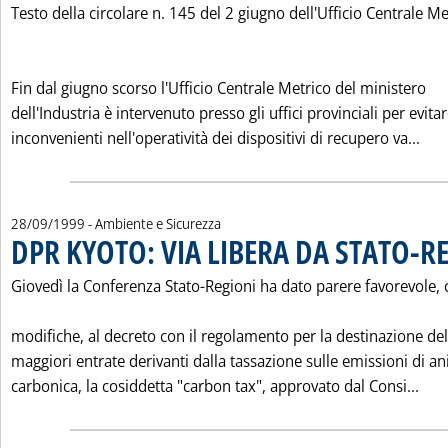
Testo della circolare n. 145 del 2 giugno dell'Ufficio Centrale Me
Fin dal giugno scorso l'Ufficio Centrale Metrico del ministero
dell'Industria è intervenuto presso gli uffici provinciali per evita
Leg
inconvenienti nell'operatività dei dispositivi di recupero va...
28/09/1999
- Ambiente e Sicurezza
DPR KYOTO: VIA LIBERA DA STATO-R
Giovedì la Conferenza Stato-Regioni ha dato parere favorevole,
modifiche, al decreto con il regolamento per la destinazione del
maggiori entrate derivanti dalla tassazione sulle emissioni di an
Legg
carbonica, la cosiddetta "carbon tax", approvato dal Consi...