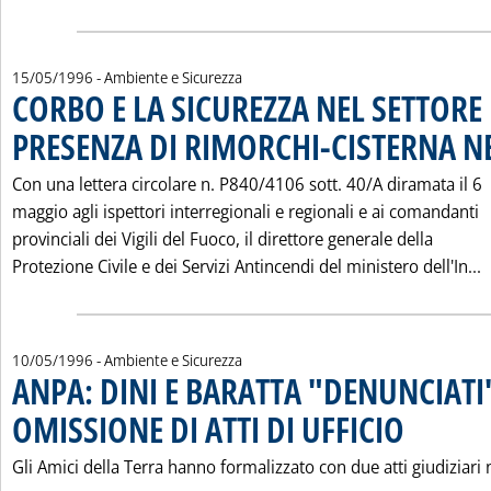
15/05/1996
- Ambiente e Sicurezza
CORBO E LA SICUREZZA NEL SETTORE 
PRESENZA DI RIMORCHI-CISTERNA NEI
Con una lettera circolare n. P840/4106 sott. 40/A diramata il 6
maggio agli ispettori interregionali e regionali e ai comandanti
provinciali dei Vigili del Fuoco, il direttore generale della
L
Protezione Civile e dei Servizi Antincendi del ministero dell'In...
10/05/1996
- Ambiente e Sicurezza
ANPA: DINI E BARATTA "DENUNCIATI
OMISSIONE DI ATTI DI UFFICIO
. Pubblicata ven
Gli Amici della Terra hanno formalizzato con due atti giudiziari 