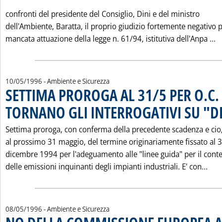
confronti del presidente del Consiglio, Dini e del ministro
dell'Ambiente, Baratta, il proprio giudizio fortemente negativo p
L
mancata attuazione della legge n. 61/94, istitutiva dell'Anpa ...
10/05/1996
- Ambiente e Sicurezza
SETTIMA PROROGA AL 31/5 PER O.C.
TORNANO GLI INTERROGATIVI SU "D
Settima proroga, con conferma della precedente scadenza e cio‚
al prossimo 31 maggio, del termine originariamente fissato al 
dicembre 1994 per l'adeguamento alle "linee guida" per il con
Leg
delle emissioni inquinanti degli impianti industriali. E' con...
08/05/1996
- Ambiente e Sicurezza