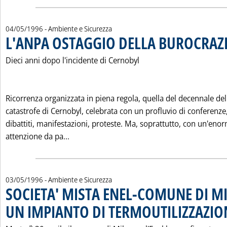
04/05/1996
- Ambiente e Sicurezza
L'ANPA OSTAGGIO DELLA BUROCRAZ
Dieci anni dopo l'incidente di Cernobyl
Ricorrenza organizzata in piena regola, quella del decennale del
catastrofe di Cernobyl, celebrata con un profluvio di conferenze
dibattiti, manifestazioni, proteste. Ma, soprattutto, con un'eno
Leggi tutta la notizia: 'L'ANPA OSTAGGIO
attenzione da pa...
03/05/1996
- Ambiente e Sicurezza
SOCIETA' MISTA ENEL-COMUNE DI M
UN IMPIANTO DI TERMOUTILIZZAZIO