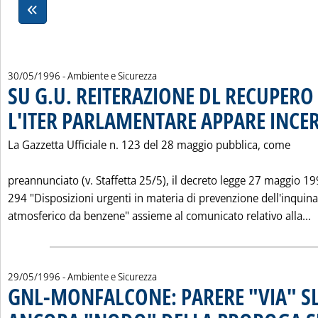
30/05/1996
- Ambiente e Sicurezza
SU G.U. REITERAZIONE DL RECUPERO
L'ITER PARLAMENTARE APPARE INCE
La Gazzetta Ufficiale n. 123 del 28 maggio pubblica, come
preannunciato (v. Staffetta 25/5), il decreto legge 27 maggio 19
294 "Disposizioni urgenti in materia di prevenzione dell'inqui
L
atmosferico da benzene" assieme al comunicato relativo alla...
29/05/1996
- Ambiente e Sicurezza
GNL-MONFALCONE: PARERE "VIA" SL