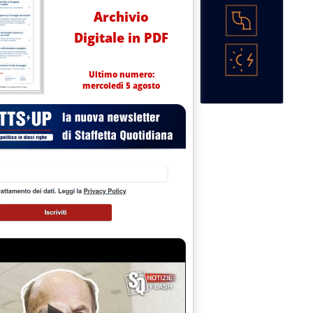
Archivio
Digitale in PDF
Ultimo numero:
mercoledì 5 agosto
IZZI AI COMUNI'