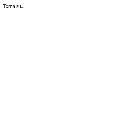
Torna su...