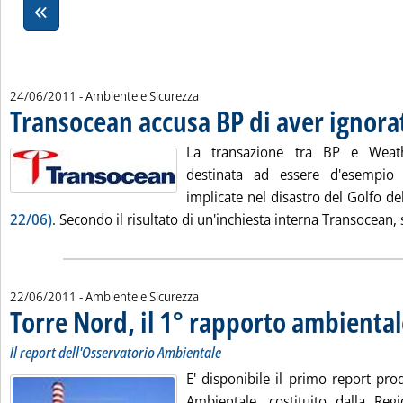
24/06/2011
- Ambiente e Sicurezza
Transocean accusa BP di aver ignorat
La transazione tra BP e Weat
destinata ad essere d'esempio 
implicate nel disastro del Golfo d
22/06)
. Secondo il risultato di un'inchiesta interna Transocean, 
22/06/2011
- Ambiente e Sicurezza
Torre Nord, il 1° rapporto ambiental
Il report dell'Osservatorio Ambientale
E' disponibile il primo report pro
Ambientale, costituito dalla Re