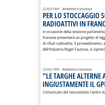
22/02/1991
- Ambiente e Sicurezza
PER LO STOCCAGGIO S
RADIOATTIVI IN FRANC
In occasione della sessione parlamenta
francese presenterà un progetto di leg
di rifiuti radioattivi. Il provvedimento
dell'Industria Roger Fauroux, si ispirerà
22/02/1991
- Ambiente e Sicurezza
"LE TARGHE ALTERNE 
INGIUSTAMENTE IL GP
Comunicato del neocostituto Centro s