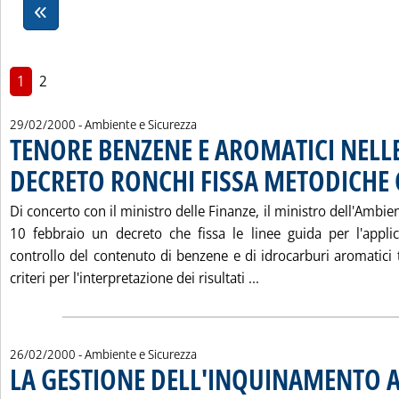
1
2
29/02/2000
- Ambiente e Sicurezza
TENORE BENZENE E AROMATICI NELLE
DECRETO RONCHI FISSA METODICHE
Di concerto con il ministro delle Finanze, il ministro dell'Ambi
10 febbraio un decreto che fissa le linee guida per l'appli
controllo del contenuto di benzene e di idrocarburi aromatici t
Leggi tutta la noti
criteri per l'interpretazione dei risultati ...
26/02/2000
- Ambiente e Sicurezza
LA GESTIONE DELL'INQUINAMENTO 