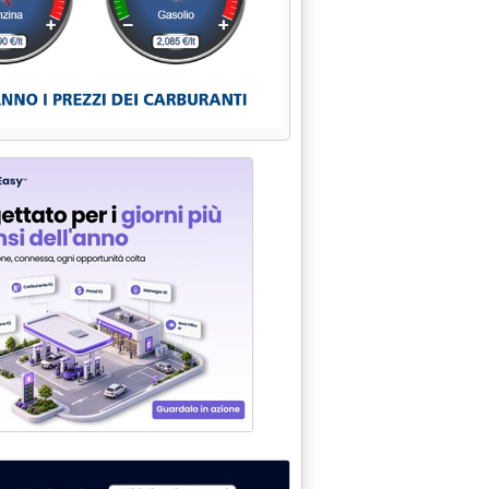
2011 alle 15.11.